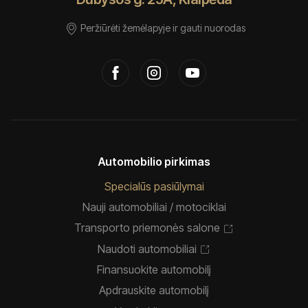
Peržiūrėti žemėlapyje ir gauti nuorodas
Automobilio pirkimas
Specialūs pasiūlymai
Nauji automobiliai / motociklai
Transporto priemonės salone
Naudoti automobiliai
Finansuokite automobilį
Apdrauskite automobilį