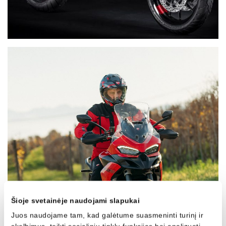
Šioje svetainėje naudojami slapukai
Juos naudojame tam, kad galėtume suasmeninti turinį ir