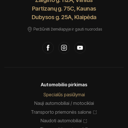
Partizanų g. 75C, Kaunas
Dubysos g. 25A, Klaipėda
Peržiūrėti žemėlapyje ir gauti nuorodas
Automobilio pirkimas
Specialūs pasiūlymai
Nauji automobiliai / motociklai
Transporto priemonės salone
Naudoti automobiliai