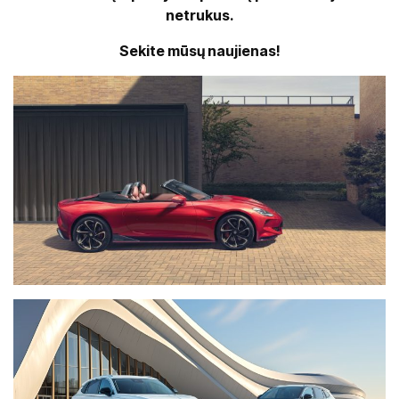
netrukus.
Sekite mūsų naujienas!